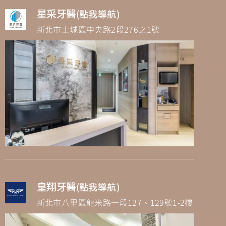
星采牙醫
(點我導航)
新北市土城區中央路2段276之1號
皇翔牙醫
(點我導航)
新北市八里區龍米路一段127、129號1-2樓