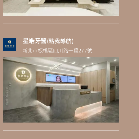
星皓牙醫
(點我導航)
新北市板橋區四川路一段277號