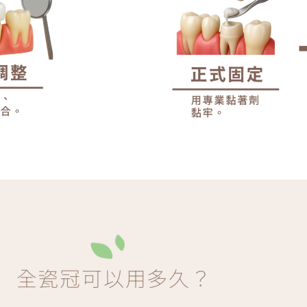
全瓷冠可以用多久？