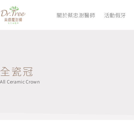
關於蔡忠澍醫師
活動假牙
全瓷冠
All Ceramic Crown