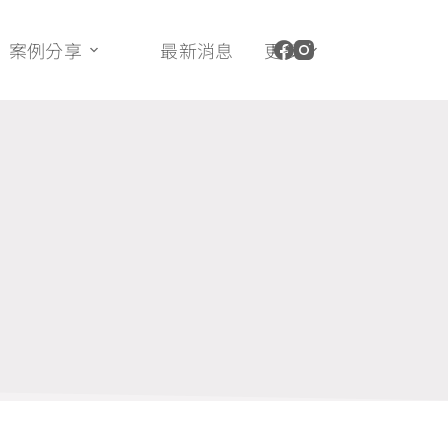
案例分享
最新消息
更多