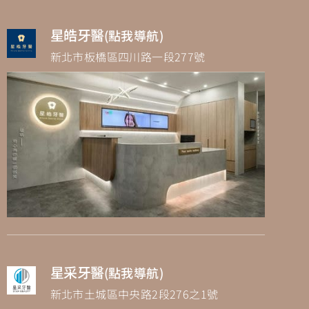
星皓牙醫
(點我導航)
新北市板橋區四川路一段277號
星采牙醫
(點我導航)
新北市土城區中央路2段276之1號