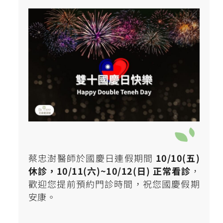
蔡忠澍醫師於國慶日連假期間
10/10(五)
休診，10/11(六)~10/12(日) 正常看診
，
歡迎您提前預約門診時間，祝您國慶假期
安康。