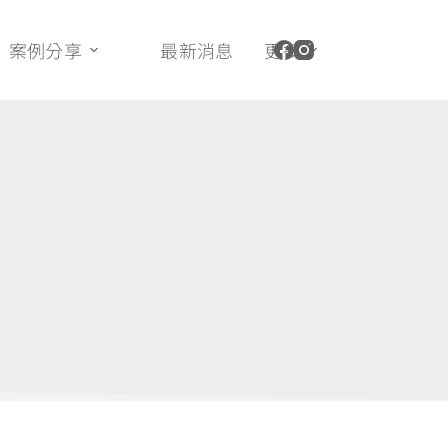
案例分享
最新消息
更多