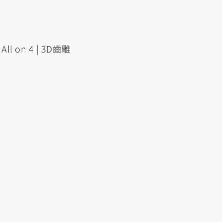
l on 4 | 3D齒雕