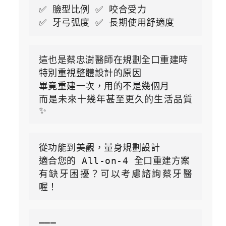
✅ 臉型比例 ✅ 咬合受力
✅ 牙弓弧度 ✅ 長期使用舒適度
這也是蔡忠澍醫師在規劃全口重建時
特別重視整體設計的原因
畢竟重建一次，用的不是幾個月
而是未來十幾年甚至更久的生活品質 
✨
從功能到美觀，量身規劃設計
適合您的 All-on-4 全口重建方案
有缺牙困擾？可以考慮諮詢蔡牙醫
喔！
———
