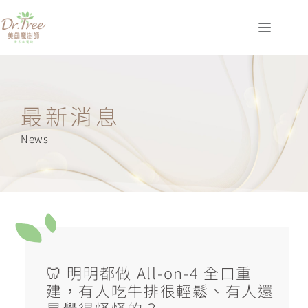
最新消息
News
🦷 明明都做 All-on-4 全口重
建，有人吃牛排很輕鬆、有人還