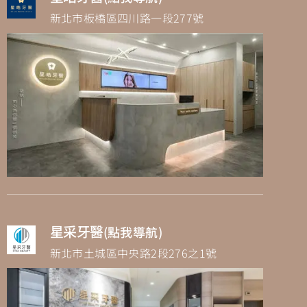
新北市板橋區四川路一段277號
星采牙醫
(點我導航)
新北市土城區中央路2段276之1號